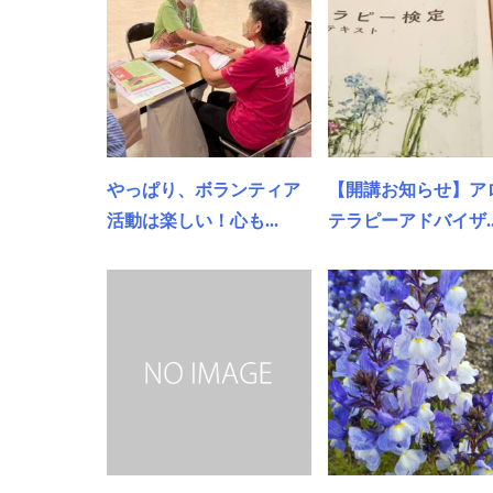
やっぱり、ボランティア
【開講お知らせ】ア
活動は楽しい！心も...
テラピーアドバイザ..