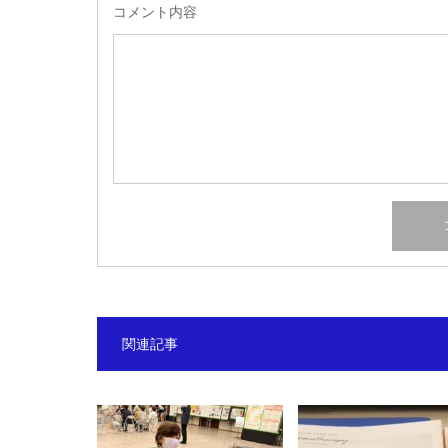
コメント内容
関連記事