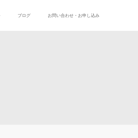
ル
ブログ
お問い合わせ・お申し込み