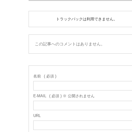
トラックバックは利用できません。
この記事へのコメントはありません。
名前
( 必須 )
E-MAIL
( 必須 ) ※ 公開されません
URL