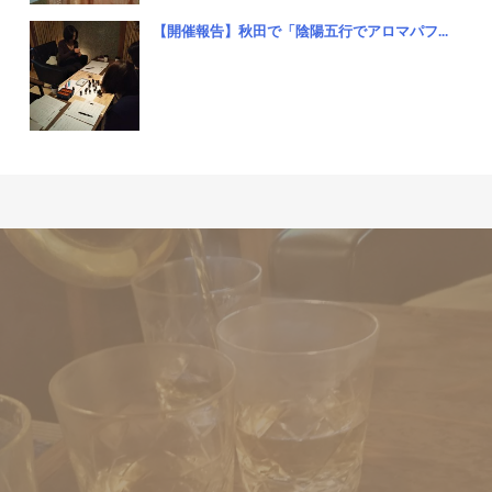
【開催報告】秋田で「陰陽五行でアロマパフ...