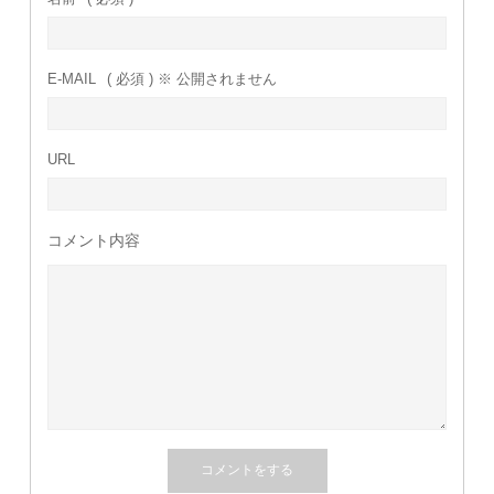
E-MAIL
( 必須 ) ※ 公開されません
URL
コメント内容