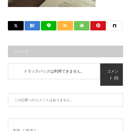
コメント
トラックバックは利用できません。
コメン
ト (0)
この記事へのコメントはありません。
名前
( 必須 )