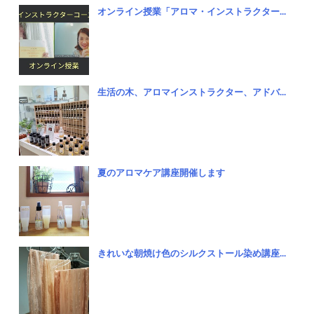
オンライン授業「アロマ・インストラクター...
生活の木、アロマインストラクター、アドバ...
夏のアロマケア講座開催します
きれいな朝焼け色のシルクストール染め講座...