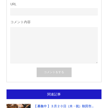
URL
コメント内容
関連記事
【 募集中 】３月２０日（木・祝）秋田市...