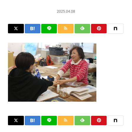
2025.04.08