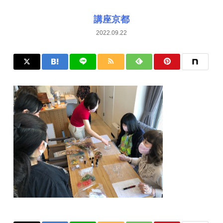
講座京都
2022.09.22