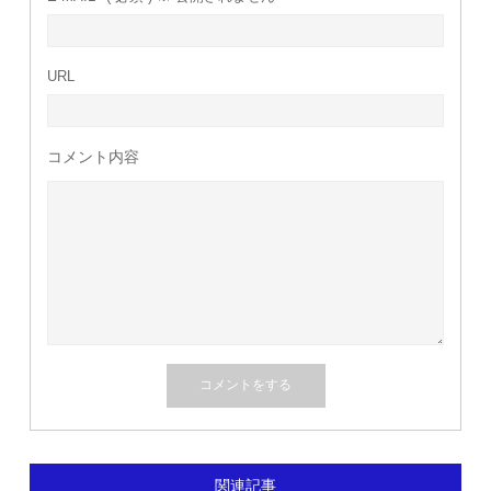
URL
コメント内容
関連記事