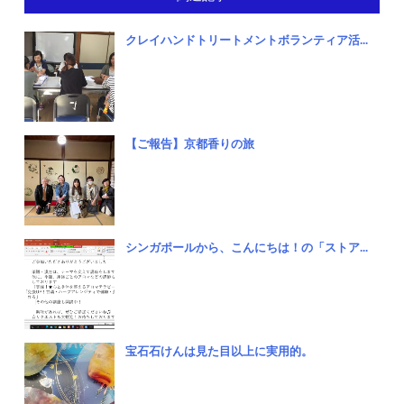
クレイハンドトリートメントボランティア活...
【ご報告】京都香りの旅
シンガポールから、こんにちは！の「ストア...
宝石石けんは見た目以上に実用的。