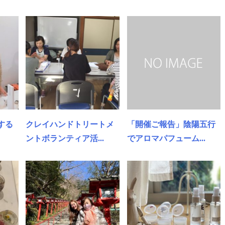
する
クレイハンドトリートメ
「開催ご報告」陰陽五行
ントボランティア活...
でアロマパフューム...