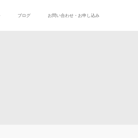
ル
ブログ
お問い合わせ・お申し込み