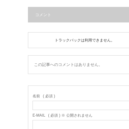
コメント
トラックバックは利用できません。
この記事へのコメントはありません。
名前
( 必須 )
E-MAIL
( 必須 ) ※ 公開されません