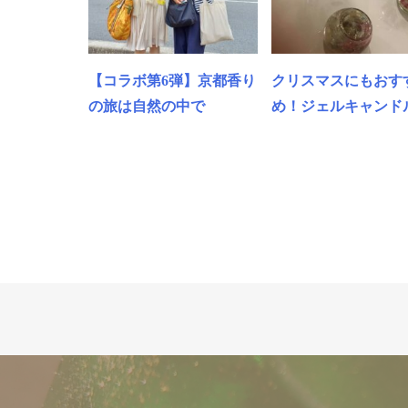
【コラボ第6弾】京都香り
クリスマスにもおす
の旅は自然の中で
め！ジェルキャンドル.