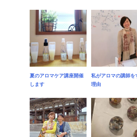
夏のアロマケア講座開催
私がアロマの講師を
します
理由