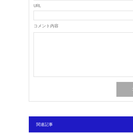
URL
コメント内容
関連記事