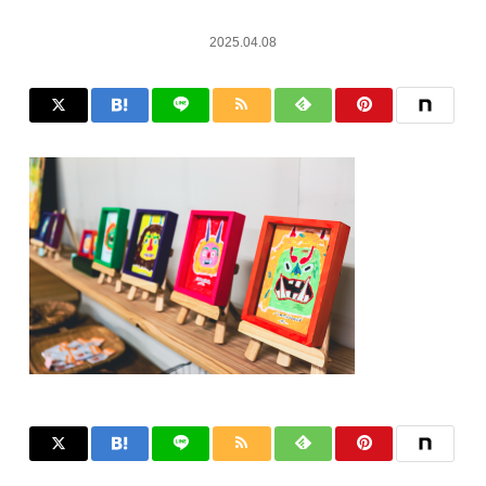
2025.04.08