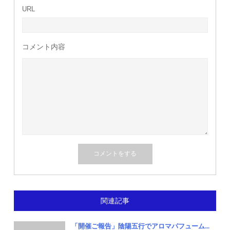
URL
コメント内容
関連記事
「開催ご報告」陰陽五行でアロマパフューム...