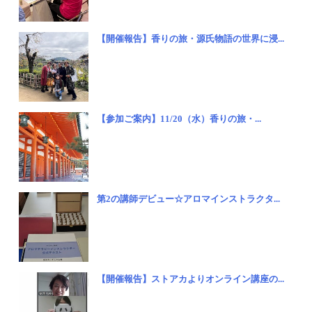
【開催報告】香りの旅・源氏物語の世界に浸...
【参加ご案内】11/20（水）香りの旅・...
第2の講師デビュー☆アロマインストラクタ...
【開催報告】ストアカよりオンライン講座の...