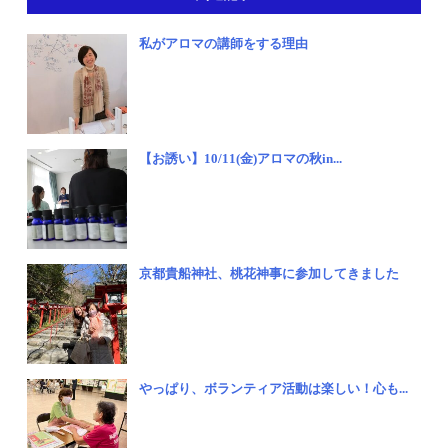
私がアロマの講師をする理由
【お誘い】10/11(金)アロマの秋in...
京都貴船神社、桃花神事に参加してきました
やっぱり、ボランティア活動は楽しい！心も...