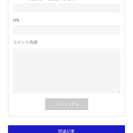
URL
コメント内容
関連記事