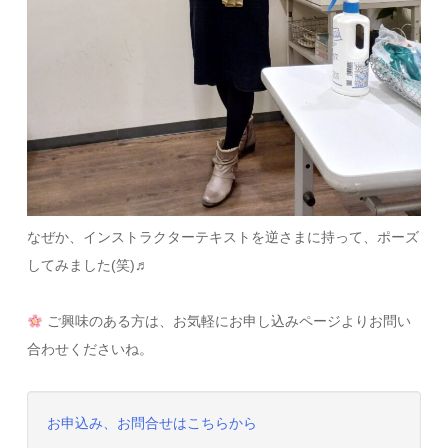
なぜか、インストラクターテキストを逆さまに持って、ポーズ
してみました(笑)♬
ご興味のある方は、お気軽にお申し込みページよりお問い
合わせくださいね。
お申込み、お問合せはこちらから