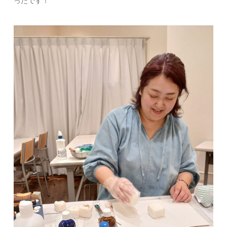
ったです！