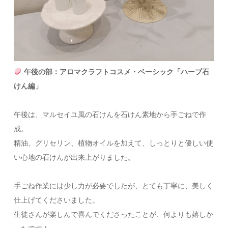
午後の部：アロマクラフトコスメ・ベーシック「ハーブ石
けん編」
午後は、マルセイユ風の石けんを石けん素地から手ごねで作
成。
精油、グリセリン、植物オイルを加えて、しっとりと優しい使
い心地の石けんが出来上がりました。
手ごね作業には少し力が必要でしたが、とても丁寧に、美しく
仕上げてくださいました。
生徒さんが楽しんで喜んでくださったことが、何よりも嬉しか