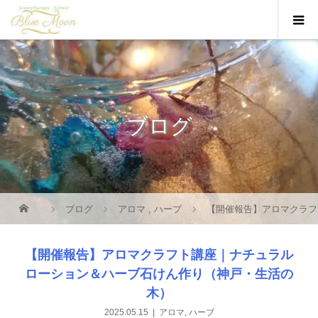
ブログ
ブログ
アロマ
,
ハーブ
【開催報告】アロマクラフ
【開催報告】アロマクラフト講座｜ナチュラル
ローション＆ハーブ石けん作り（神戸・生活の
木）
2025.05.15
アロマ
,
ハーブ