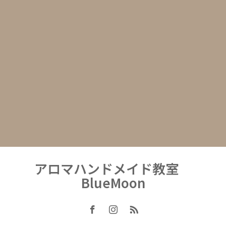
アロマハンドメイド教室
BlueMoon