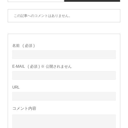
この記事へのコメントはありません。
名前
( 必須 )
E-MAIL
( 必須 ) ※ 公開されません
URL
コメント内容