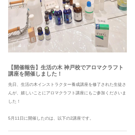
【開催報告】生活の木 神戸校でアロマクラフト
講座を開催しました！
先日、生活の木インストラクター養成講座を修了された生徒さ
んが、嬉しいことにアロマクラフト講座にもご参加くださいま
した！
5月11日に開催したのは、以下の2講座です。