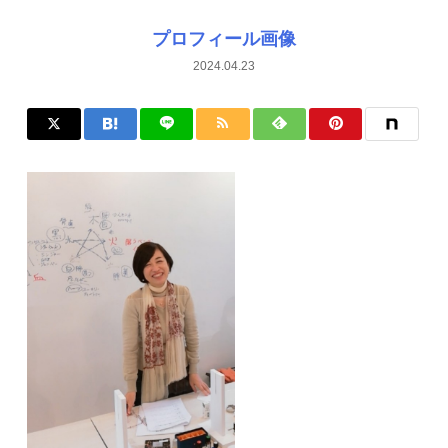
プロフィール画像
2024.04.23