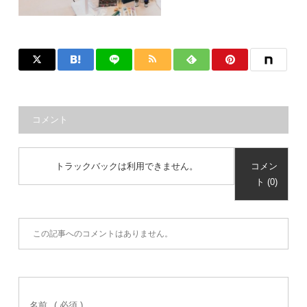
コメント
トラックバックは利用できません。
コメン
ト (0)
この記事へのコメントはありません。
名前
( 必須 )