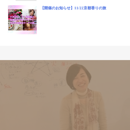
【開催のお知らせ】11/22京都香りの旅