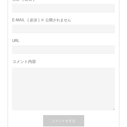
E-MAIL
( 必須 ) ※ 公開されません
URL
コメント内容