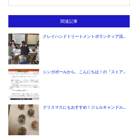
関連記事
クレイハンドトリートメントボランティア活...
シンガポールから、こんにちは！の「ストア...
クリスマスにもおすすめ！ジェルキャンドル...