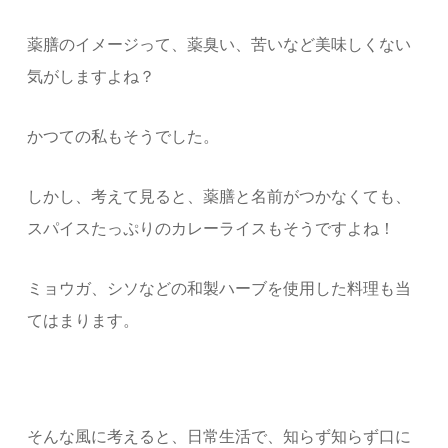
薬膳のイメージって、薬臭い、苦いなど美味しくない
気がしますよね？
かつての私もそうでした。
しかし、考えて見ると、薬膳と名前がつかなくても、
スパイスたっぷりのカレーライスもそうですよね！
ミョウガ、シソなどの和製ハーブを使用した料理も当
てはまります。
そんな風に考えると、日常生活で、知らず知らず口に