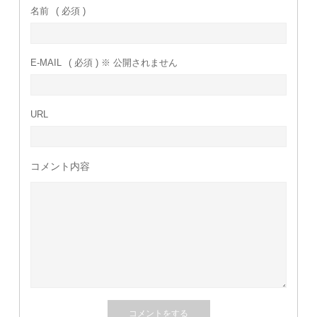
名前
( 必須 )
E-MAIL
( 必須 ) ※ 公開されません
URL
コメント内容