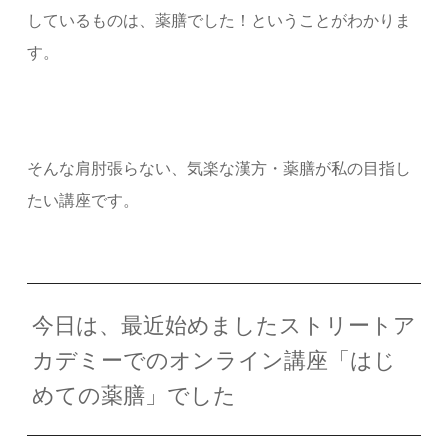
しているものは、薬膳でした！ということがわかりま
す。
そんな肩肘張らない、気楽な漢方・薬膳が私の目指し
たい講座です。
今日は、最近始めましたストリートア
カデミーでのオンライン講座「はじ
めての薬膳」でした