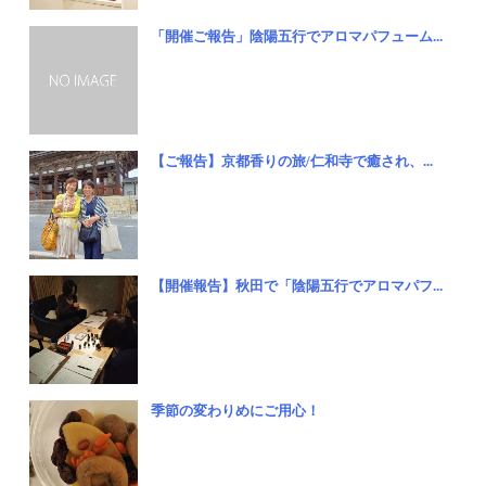
「開催ご報告」陰陽五行でアロマパフューム...
【ご報告】京都香りの旅/仁和寺で癒され、...
【開催報告】秋田で「陰陽五行でアロマパフ...
季節の変わりめにご用心！