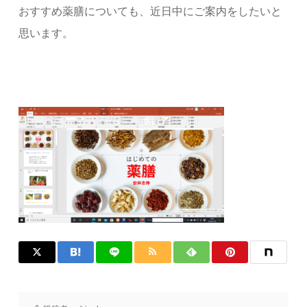
おすすめ薬膳についても、近日中にご案内をしたいと
思います。