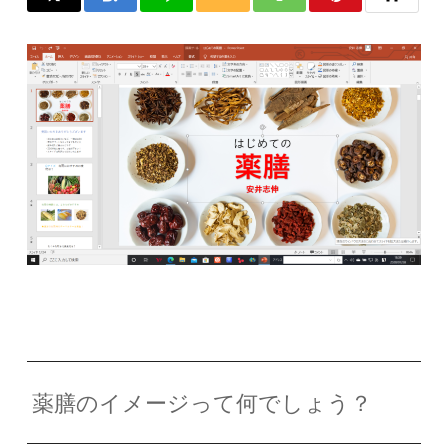
薬膳のイメージって何でしょう？