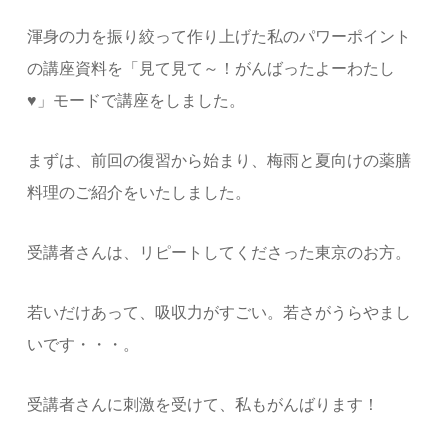
渾身の力を振り絞って作り上げた私のパワーポイント
の講座資料を「見て見て～！がんばったよーわたし
♥」モードで講座をしました。
まずは、前回の復習から始まり、梅雨と夏向けの薬膳
料理のご紹介をいたしました。
受講者さんは、リピートしてくださった東京のお方。
若いだけあって、吸収力がすごい。若さがうらやまし
いです・・・。
受講者さんに刺激を受けて、私もがんばります！