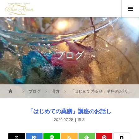
ブログ
ブログ
漢方
「はじめての薬膳」講座のお話し
「はじめての薬膳」講座のお話し
2020.07.28
漢方