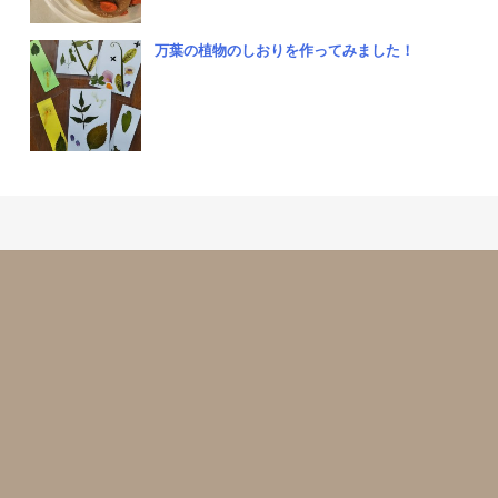
万葉の植物のしおりを作ってみました！